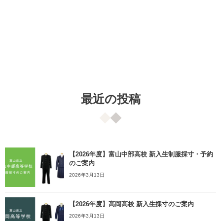
最近の投稿
【2026年度】富山中部高校 新入生制服採寸・予約
のご案内
2026年3月13日
【2026年度】高岡高校 新入生採寸のご案内
2026年3月13日