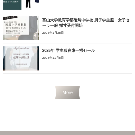
富山大学教育学部附属中学校 男子学生服・女子セ
ーラー服 採寸受付開始
2026年1月28日
2026年 学生服在庫一掃セール
2025年11月5日
More