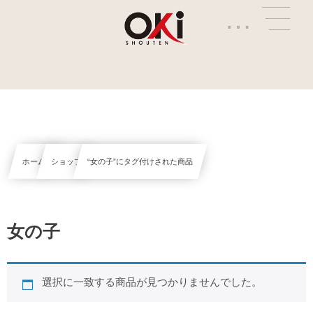
…
ホーム
ショップ
“女の子”にタグ付けされた商品
女の子
選択に一致する商品が見つかりませんでした。