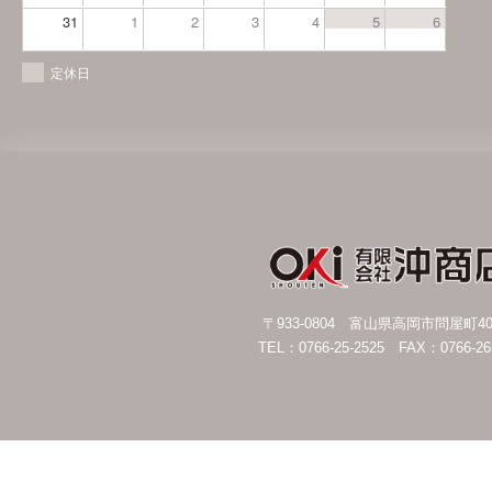
31
1
2
3
4
5
6
定休日
〒933-0804 富山県高岡市問屋町4
TEL：0766-25-2525 FAX：0766-26