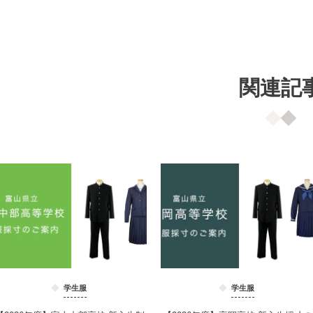
関連記
学生服
学生服