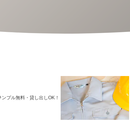
サンプル無料・貸し出しOK！