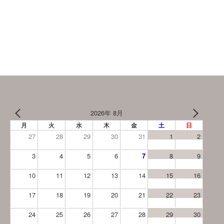
2026年 8月
月
火
水
木
金
土
日
27
28
29
30
31
1
2
3
4
5
6
7
8
9
10
11
12
13
14
15
16
17
18
19
20
21
22
23
24
25
26
27
28
29
30