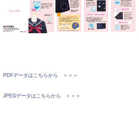
PDFデータはこちらから ＞＞＞
JPEGデータはこちらから ＞＞＞