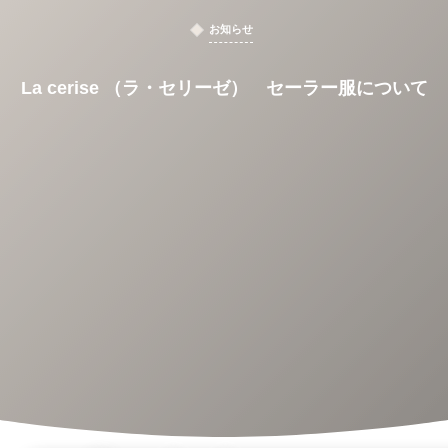
お知らせ
La cerise （ラ・セリーゼ） セーラー服について