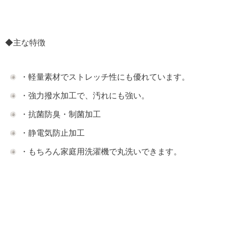
◆主な特徴
・軽量素材でストレッチ性にも優れています。
・強力撥水加工で、汚れにも強い。
・抗菌防臭・制菌加工
・静電気防止加工
・もちろん家庭用洗濯機で丸洗いできます。