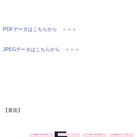
PDFデータはこちらから ＞＞＞
JPEGデータはこちらから ＞＞＞
【裏面】