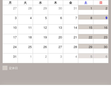
月
火
水
木
金
土
日
27
28
29
30
31
1
2
3
4
5
6
7
8
9
10
11
12
13
14
15
16
17
18
19
20
21
22
23
24
25
26
27
28
29
30
31
1
2
3
4
5
6
定休日