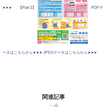
➤➤➤
【Part 2】
PDFデ
ータはこちらから➤➤➤
JPEGデータはこちらから➤➤➤
関連記事