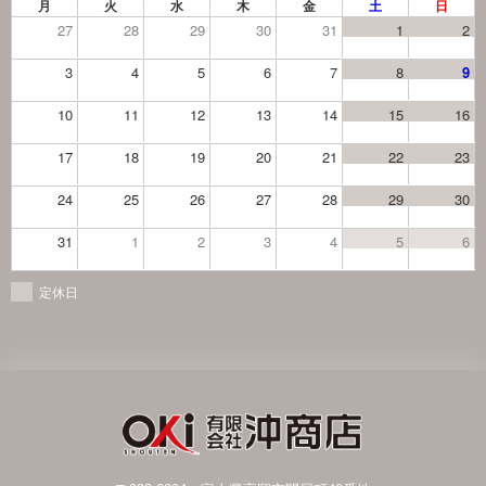
月
火
水
木
金
土
日
27
28
29
30
31
1
2
3
4
5
6
7
8
9
10
11
12
13
14
15
16
17
18
19
20
21
22
23
24
25
26
27
28
29
30
31
1
2
3
4
5
6
定休日