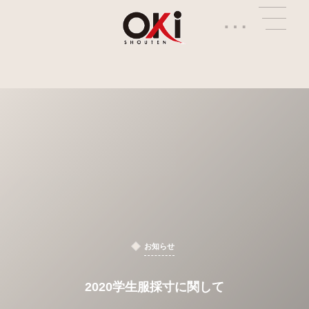
…
お知らせ
2020学生服採寸に関して