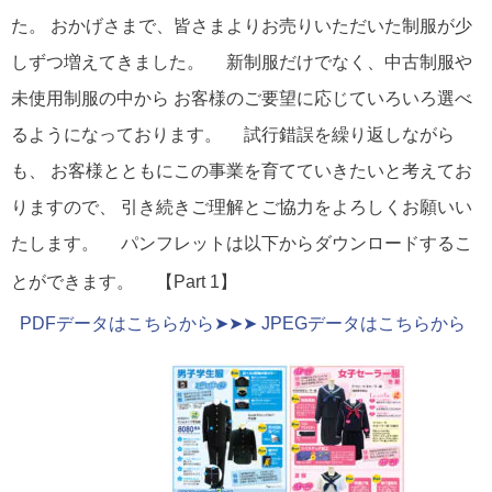
た。 おかげさまで、皆さまよりお売りいただいた制服が少
しずつ増えてきました。 新制服だけでなく、中古制服や
未使用制服の中から お客様のご要望に応じていろいろ選べ
るようになっております。 試行錯誤を繰り返しながら
も、 お客様とともにこの事業を育てていきたいと考えてお
りますので、 引き続きご理解とご協力をよろしくお願いい
たします。 パンフレットは以下からダウンロードするこ
とができます。 【Part 1】
PDFデータはこちらから➤➤➤
JPEGデータはこちらから