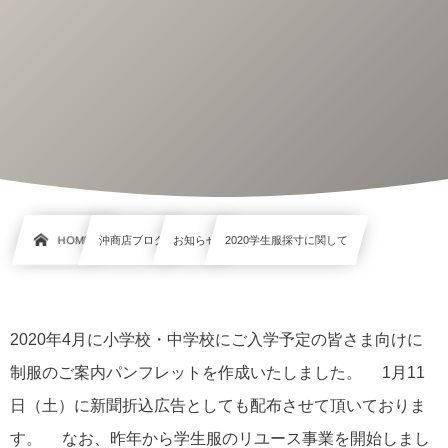
HOME
沖商店ブログ
お知らせ
2020学生服採寸に関して
2020年4月に小学校・中学校にご入学予定の皆さま向けに
制服のご案内パンフレットを作成いたしました。 1月11
日（土）に新聞折込広告としても配布させて頂いておりま
す。 なお、昨年から学生服のリユース事業を開始しまし