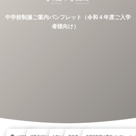
中学校制服ご案内パンフレット（令和４年度ご入学
者様向け）