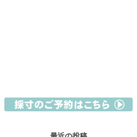
最近の投稿