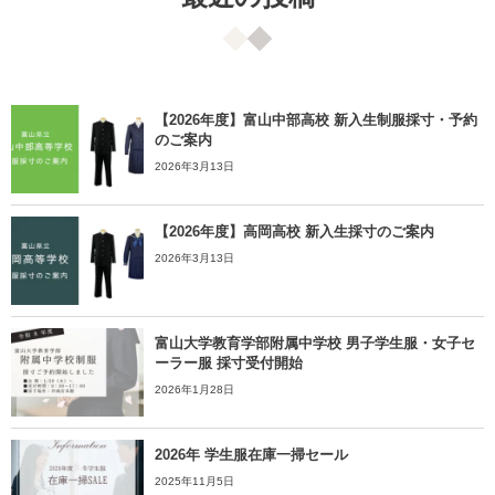
【2026年度】富山中部高校 新入生制服採寸・予約
のご案内
2026年3月13日
【2026年度】高岡高校 新入生採寸のご案内
2026年3月13日
富山大学教育学部附属中学校 男子学生服・女子セ
ーラー服 採寸受付開始
2026年1月28日
2026年 学生服在庫一掃セール
2025年11月5日