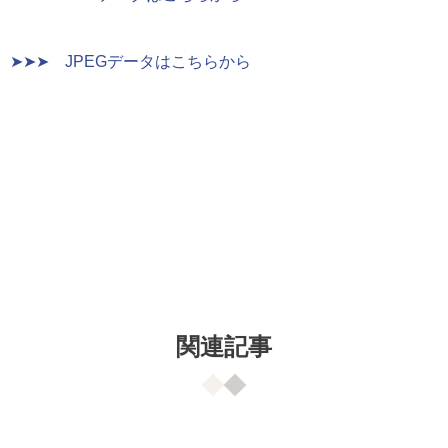
➤➤➤ JPEGデータはこちらから
関連記事