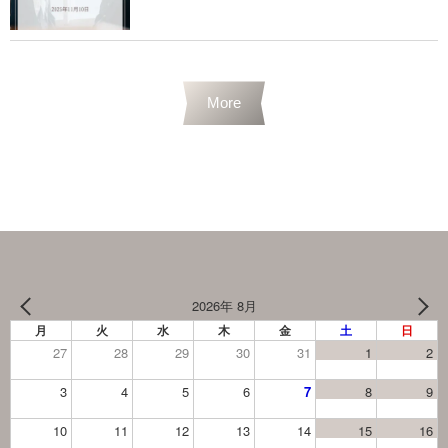
More
2026年 8月
月
火
水
木
金
土
日
27
28
29
30
31
1
2
3
4
5
6
7
8
9
10
11
12
13
14
15
16