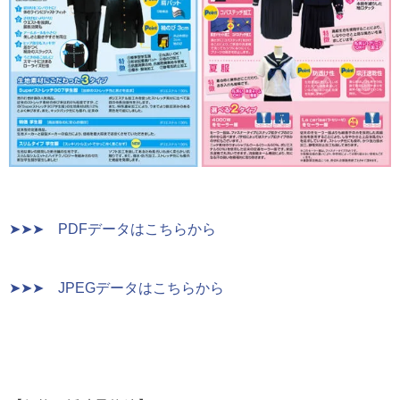
➤➤➤ PDFデータはこちらから
➤➤➤ JPEGデータはこちらから