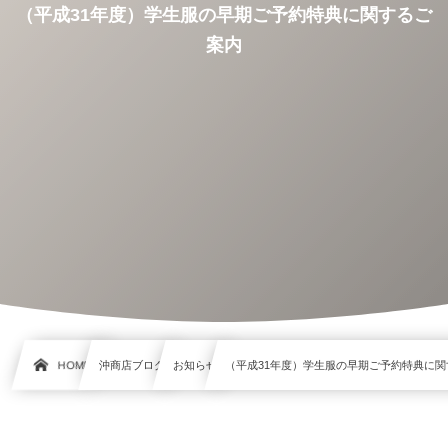
（平成31年度）学生服の早期ご予約特典に関するご
案内
HOME
沖商店ブログ
お知らせ
（平成31年度）学生服の早期ご予約特典に