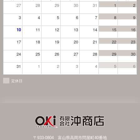
27
28
29
30
31
1
2
3
4
5
6
7
8
9
10
11
12
13
14
15
16
17
18
19
20
21
22
23
24
25
26
27
28
29
30
31
1
2
3
4
5
6
定休日
〒933-0804 富山県高岡市問屋町40番地