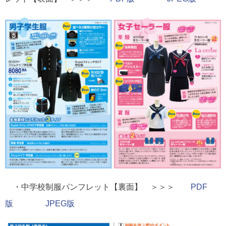
・中学校制服パンフレット【裏面】 ＞＞＞
PDF
版
JPEG版