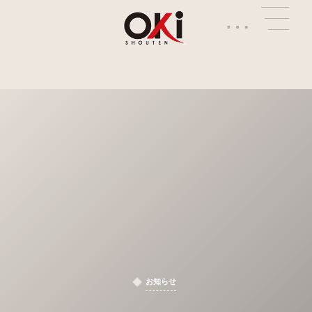
…
お知らせ