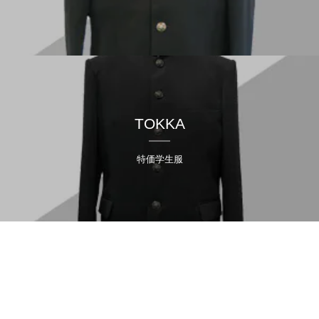
TOKKA
特価学生服