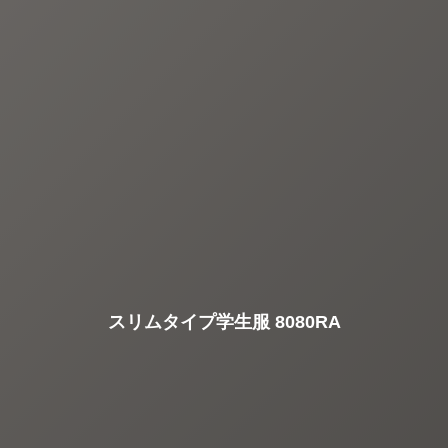
スリムタイプ学生服 8080RA