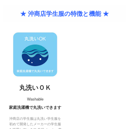
★ 沖商店学生服の特徴と機能 ★
丸洗いＯＫ
Washable
家庭洗濯機で丸洗いできます
沖商店の学生服は丸洗い学生服を
初めて開発したメーカーの学生服