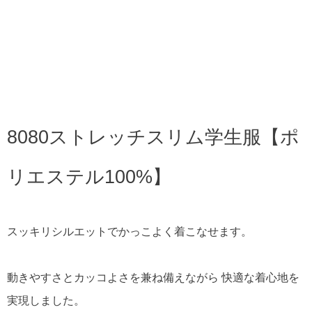
8080ストレッチスリム学生服【ポ
リエステル100%】
スッキリシルエットでかっこよく着こなせます。
動きやすさとカッコよさを兼ね備えながら 快適な着心地を
実現しました。