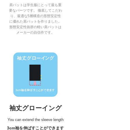
肩パットは学生服にとって最も重
要なパーツです。 徹底してこだわ
り、最適な5層構造の形態安定性
に優れた肩パットを作りました。
形態安定性抜群の軽い肩パットは
メーカーの自信作です。
袖丈グローイング
You can extend the sleeve length
3cm袖を伸ばすことができます