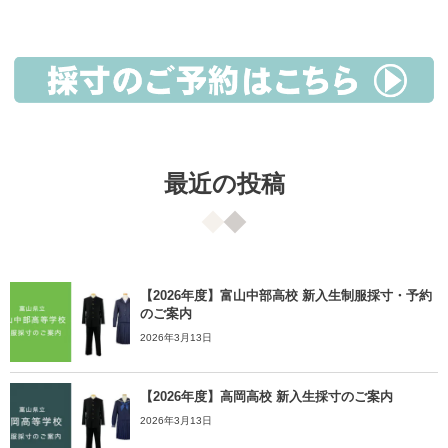
最近の投稿
【2026年度】富山中部高校 新入生制服採寸・予約
のご案内
2026年3月13日
【2026年度】高岡高校 新入生採寸のご案内
2026年3月13日