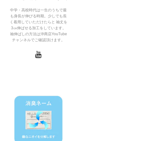
中学・高校時代は一生のうちで最
も身長が伸びる時期。少しでも長
く着用していただけたらと 袖丈を
3㎝伸ばせる加工をしています。
袖伸ばしの方法は沖商店YouTube
チャンネルでご確認頂けます。