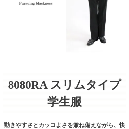
8080RA スリムタイプ
学生服
動きやすさとカッコよさを兼ね備えながら、
快