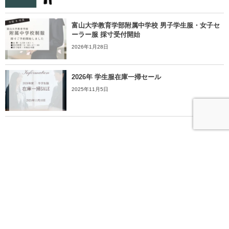
富山大学教育学部附属中学校 男子学生服・女子セ
ーラー服 採寸受付開始
2026年1月28日
2026年 学生服在庫一掃セール
2025年11月5日
More