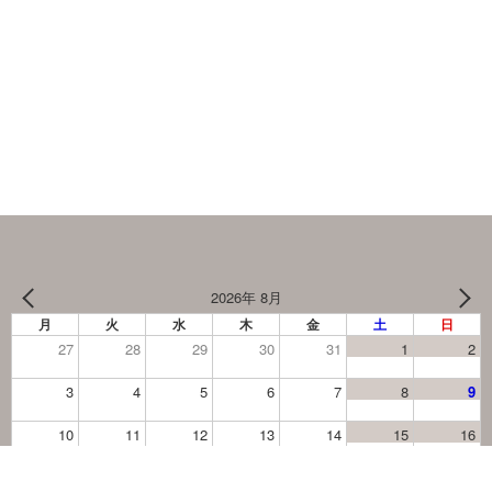
2026年 8月
月
火
水
木
金
土
日
27
28
29
30
31
1
2
3
4
5
6
7
8
9
10
11
12
13
14
15
16
17
18
19
20
21
22
23