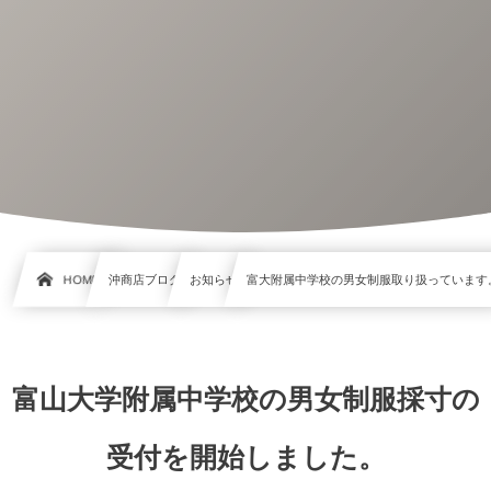
HOME
沖商店ブログ
お知らせ
富大附属中学校の男女制服取り扱っています
富山大学附属中学校の男女制服採寸の
受付を開始しました。