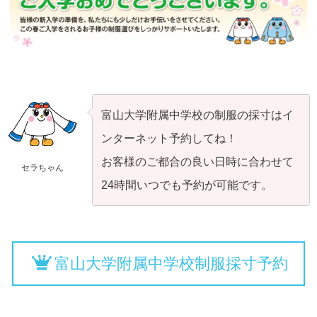
富山大学附属中学校の制服の採寸はイ
ンターネット予約してね！
お客様のご都合の良い日時に合わせて
セラちゃん
24時間いつでも予約が可能です。
富山大学附属中学校制服採寸予約