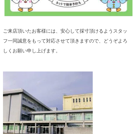
ご来店頂いたお客様には、安心して採寸頂けるようスタッ
フ一同誠意をもって対応させて頂きますので、どうぞよろ
しくお願い申し上げます。