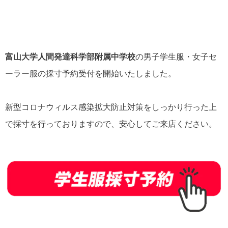
富山大学人間発達科学部附属中学校
の男子学生服・女子セ
ーラー服の採寸予約受付を開始いたしました。
新型コロナウィルス感染拡大防止対策をしっかり行った上
で採寸を行っておりますので、安心してご来店ください。