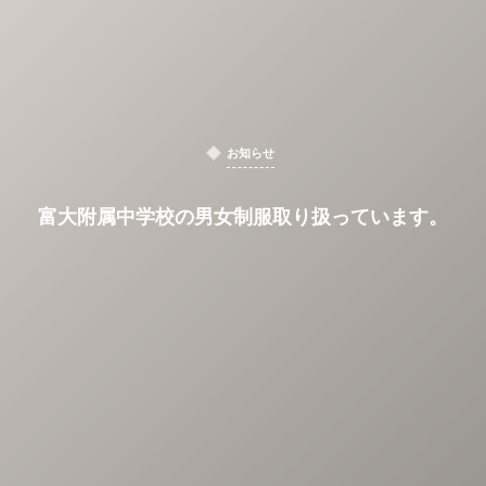
お知らせ
富大附属中学校の男女制服取り扱っています。