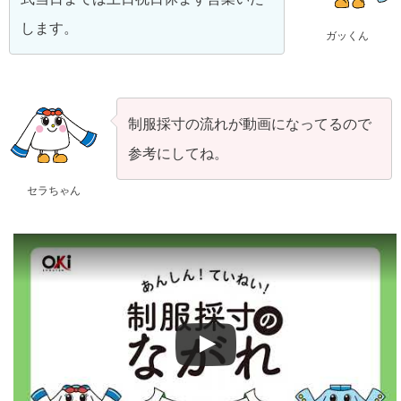
します。
ガッくん
制服採寸の流れが動画になってるので
参考にしてね。
セラちゃん