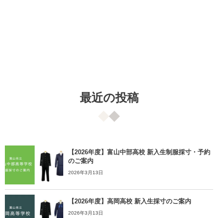
最近の投稿
【2026年度】富山中部高校 新入生制服採寸・予約
のご案内
2026年3月13日
【2026年度】高岡高校 新入生採寸のご案内
2026年3月13日