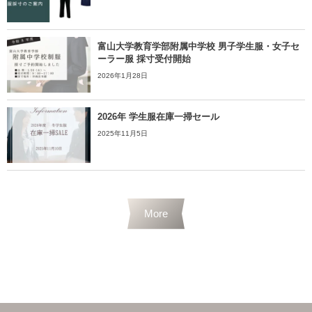
富山大学教育学部附属中学校 男子学生服・女子セ
ーラー服 採寸受付開始
2026年1月28日
2026年 学生服在庫一掃セール
2025年11月5日
More