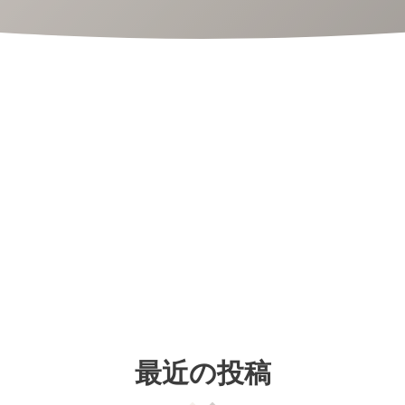
最近の投稿