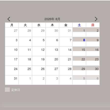
2026年 8月
月
火
水
木
金
土
日
27
28
29
30
31
1
2
3
4
5
6
7
8
9
10
11
12
13
14
15
16
17
18
19
20
21
22
23
24
25
26
27
28
29
30
31
1
2
3
4
5
6
定休日