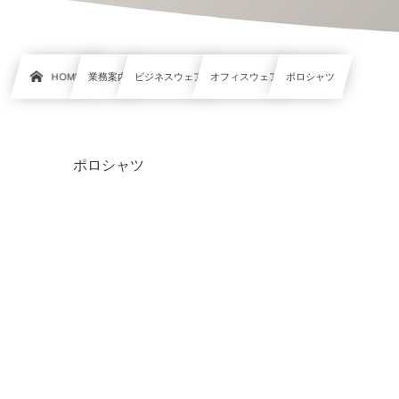
HOME
業務案内
ビジネスウェア
オフィスウェア
ポロシャツ
ポロシャツ