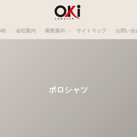
ME
会社案内
業務案内
サイトマップ
お問い合
ポロシャツ