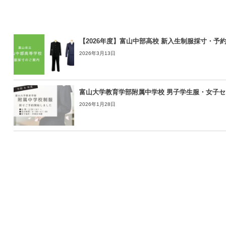
【2026年度】富山中部高校 新入生制服採寸・予
2026年3月13日
富山大学教育学部附属中学校 男子学生服・女子セ
2026年1月28日