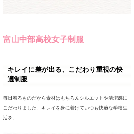
富山中部高校女子制服
キレイに差が出る、こだわり重視の快
適制服
毎日着るものだから素材はもちろんシルエットや清潔感に
こだわりました。キレイを身に着けていつも快適な学校生
活を。