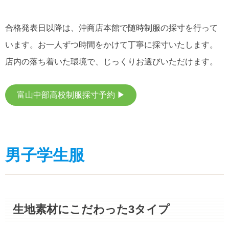
合格発表日以降は、沖商店本館で随時制服の採寸を行って
います。お一人ずつ時間をかけて丁寧に採寸いたします。
店内の落ち着いた環境で、じっくりお選びいただけます。
富山中部高校制服採寸予約 ▶
男子学生服
生地素材にこだわった3タイプ