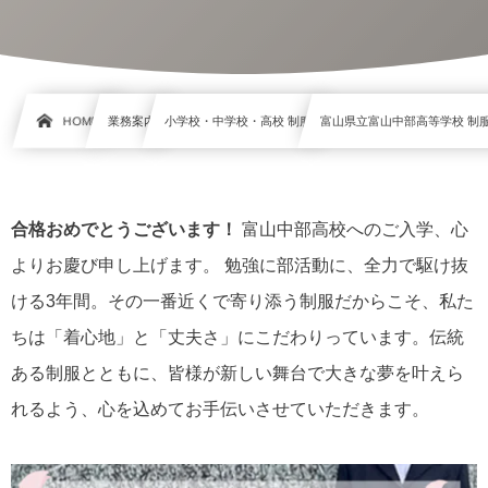
HOME
業務案内
小学校・中学校・高校 制服
富山県立富山中部高等学校 制服
合格おめでとうございます！
富山中部高校へのご入学、心
よりお慶び申し上げます。 勉強に部活動に、全力で駆け抜
ける3年間。その一番近くで寄り添う制服だからこそ、私た
ちは「着心地」と「丈夫さ」にこだわりっています。伝統
ある制服とともに、皆様が新しい舞台で大きな夢を叶えら
れるよう、心を込めてお手伝いさせていただきます。