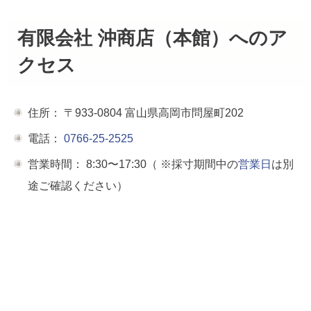
有限会社 沖商店（本館）へのア
クセス
住所：
〒933-0804 富山県高岡市問屋町202
電話：
0766-25-2525
営業時間：
8:30〜17:30（ ※採寸期間中の
営業日
は別
途ご確認ください）