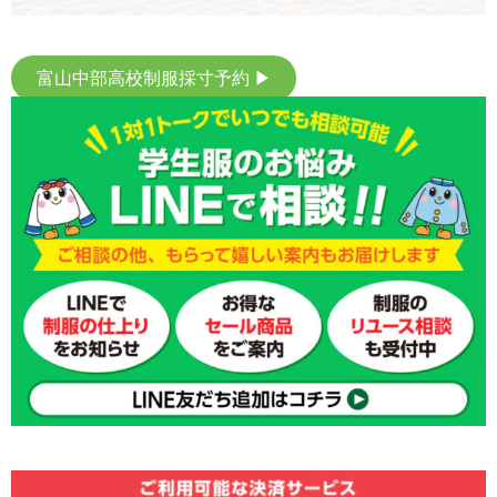
富山中部高校制服採寸予約 ▶