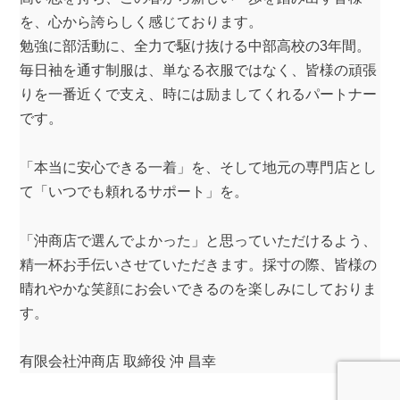
を、心から誇らしく感じております。
勉強に部活動に、全力で駆け抜ける中部高校の3年間。
毎日袖を通す制服は、単なる衣服ではなく、皆様の頑張
りを一番近くで支え、時には励ましてくれるパートナー
です。
「本当に安心できる一着」を、そして地元の専門店とし
て「いつでも頼れるサポート」を。
「沖商店で選んでよかった」と思っていただけるよう、
精一杯お手伝いさせていただきます。採寸の際、皆様の
晴れやかな笑顔にお会いできるのを楽しみにしておりま
す。
有限会社沖商店 取締役 沖 昌幸