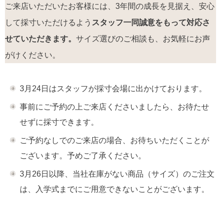
ご来店いただいたお客様には、3年間の成長を見据え、安心
して採寸いただけるよう
スタッフ一同誠意をもって対応さ
せていただきます。
サイズ選びのご相談も、お気軽にお声
がけください。
3月24日はスタッフが採寸会場に出かけております。
事前にご予約の上ご来店くださいましたら、お待たせ
せずに採寸できます。
ご予約なしでのご来店の場合、お待ちいただくことが
ございます。予めご了承ください。
3月26日以降、当社在庫がない商品（サイズ）のご注文
は、入学式までにご用意できないことがございます。