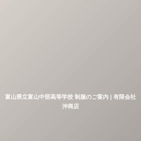
富山県立富山中部高等学校 制服のご案内 | 有限会社
沖商店