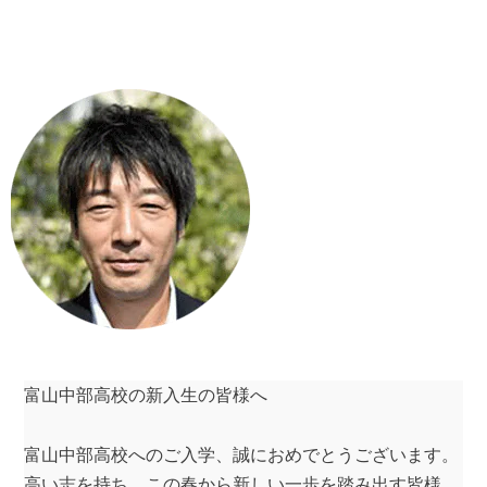
富山中部高校の新入生の皆様へ
富山中部高校へのご入学、誠におめでとうございます。
高い志を持ち、この春から新しい一歩を踏み出す皆様