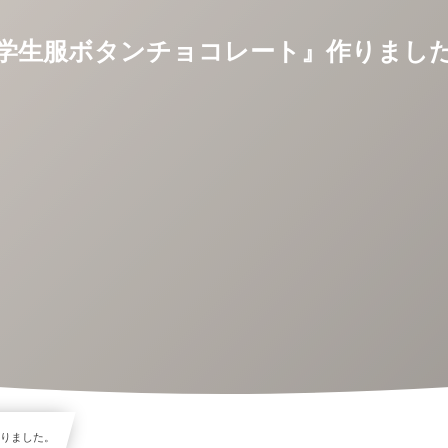
学生服ボタンチョコレート』作りまし
作りました。