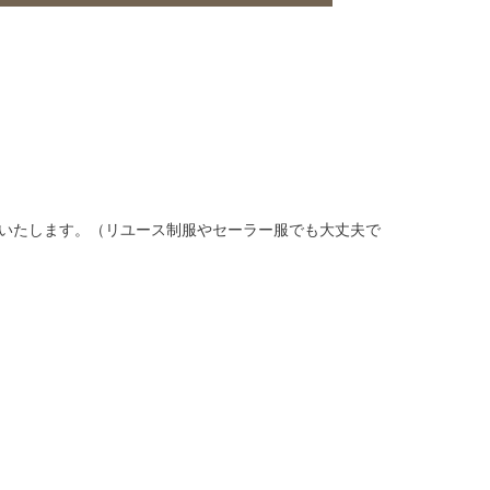
トいたします。（リユース制服やセーラー服でも大丈夫で