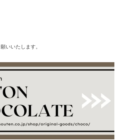
お願いいたします。