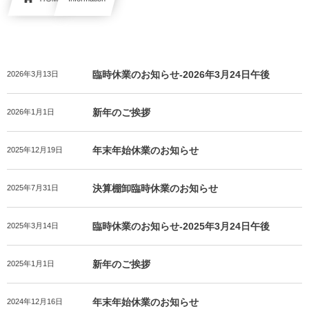
臨時休業のお知らせ-2026年3月24日午後
2026年3月13日
新年のご挨拶
2026年1月1日
年末年始休業のお知らせ
2025年12月19日
決算棚卸臨時休業のお知らせ
2025年7月31日
臨時休業のお知らせ-2025年3月24日午後
2025年3月14日
新年のご挨拶
2025年1月1日
年末年始休業のお知らせ
2024年12月16日