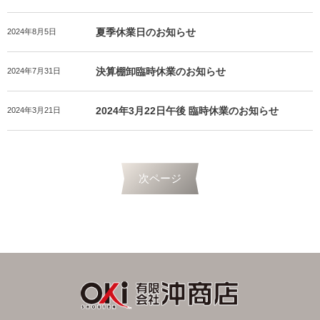
夏季休業日のお知らせ
2024年8月5日
決算棚卸臨時休業のお知らせ
2024年7月31日
2024年3月22日午後 臨時休業のお知らせ
2024年3月21日
次ページ