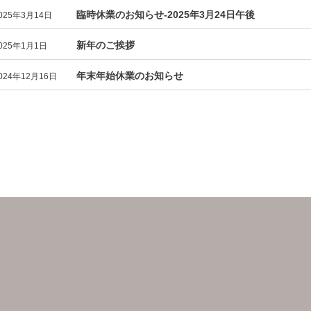
臨時休業のお知らせ-2025年3月24日午後
025年3月14日
新年のご挨拶
025年1月1日
年末年始休業のお知らせ
024年12月16日