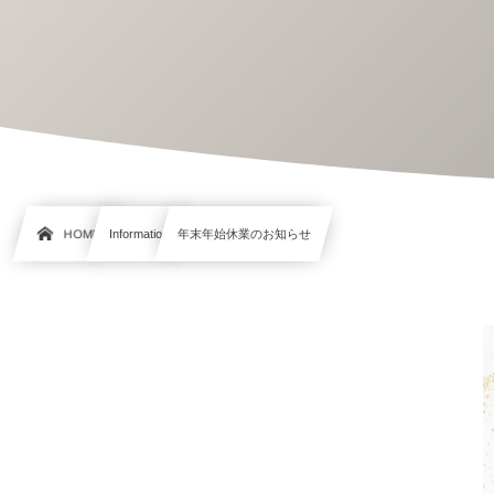
HOME
Information
年末年始休業のお知らせ