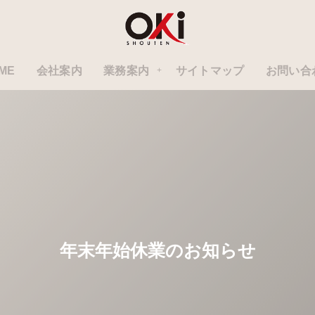
ME
会社案内
業務案内
サイトマップ
お問い合
年末年始休業のお知らせ