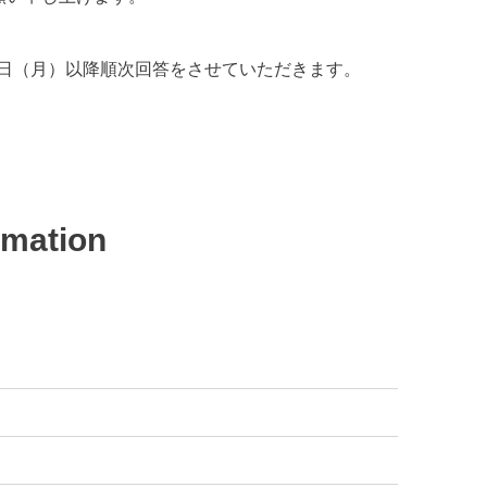
5日（月）以降順次回答をさせていただきます。
mation