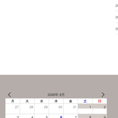
2
2
2
2026年 8月
月
火
水
木
金
土
日
27
28
29
30
31
1
2
3
4
5
6
7
8
9