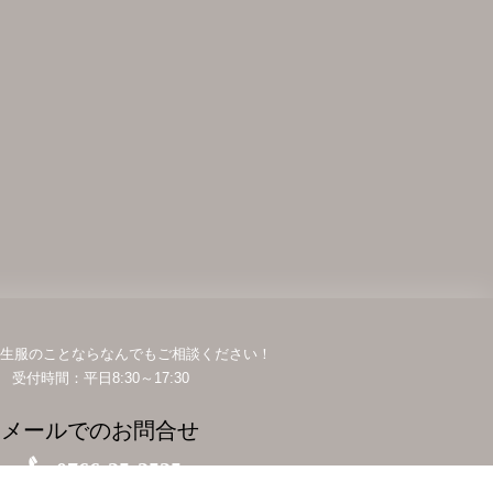
生服のことならなんでもご相談ください！
受付時間：平日8:30～17:30
メールでのお問合せ
0766-25-2525