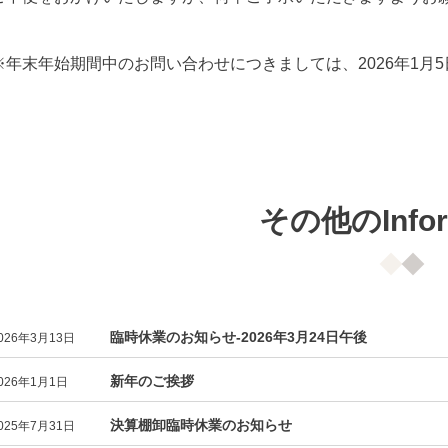
※年末年始期間中のお問い合わせにつきましては、2026年1月
その他のInfor
臨時休業のお知らせ-2026年3月24日午後
026年3月13日
新年のご挨拶
026年1月1日
決算棚卸臨時休業のお知らせ
025年7月31日