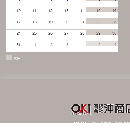
10
11
12
13
14
15
16
17
18
19
20
21
22
23
24
25
26
27
28
29
30
31
1
2
3
4
5
6
定休日
〒933-0804 富山県高岡市問屋町4