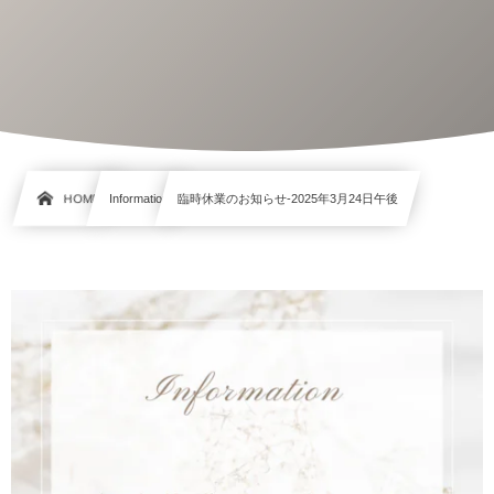
HOME
Information
臨時休業のお知らせ-2025年3月24日午後