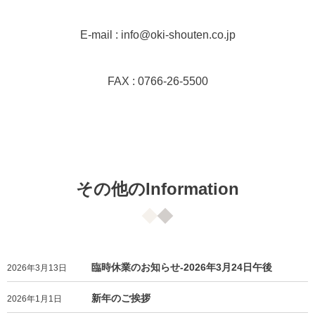
E-mail : info@oki-shouten.co.jp
FAX : 0766-26-5500
その他のInformation
臨時休業のお知らせ-2026年3月24日午後
2026年3月13日
新年のご挨拶
2026年1月1日