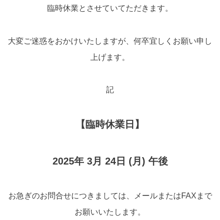
臨時休業とさせていてただきます。
大変ご迷惑をおかけいたしますが、何卒宜しくお願い申し
上げます。
記
【臨時休業日】
2025年 3月 24日 (月) 午後
お急ぎのお問合せにつきましては、メールまたはFAXまで
お願いいたします。