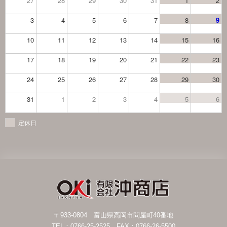
27
28
29
30
31
1
2
3
4
5
6
7
8
9
10
11
12
13
14
15
16
17
18
19
20
21
22
23
24
25
26
27
28
29
30
31
1
2
3
4
5
6
定休日
〒933-0804 富山県高岡市問屋町40番地
TEL：0766-25-2525 FAX：0766-26-5500