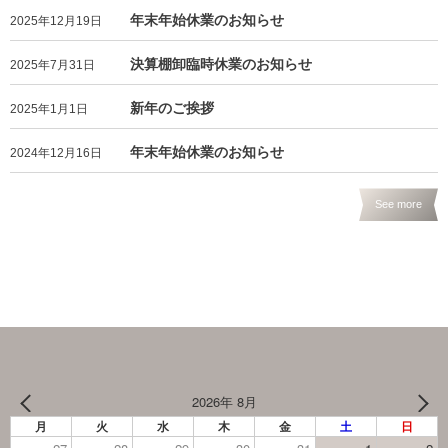
年末年始休業のお知らせ
2025年12月19日
決算棚卸臨時休業のお知らせ
2025年7月31日
新年のご挨拶
2025年1月1日
年末年始休業のお知らせ
2024年12月16日
See more
2026年 8月
月
火
水
木
金
土
日