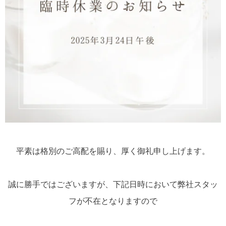
平素は格別のご高配を賜り、厚く御礼申し上げます。
誠に勝手ではございますが、下記日時において弊社スタッ
フが不在となりますので