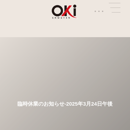
…
臨時休業のお知らせ-2025年3月24日午後