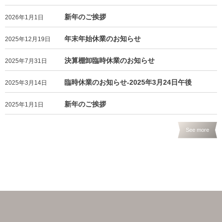
新年のご挨拶
2026年1月1日
年末年始休業のお知らせ
2025年12月19日
決算棚卸臨時休業のお知らせ
2025年7月31日
臨時休業のお知らせ-2025年3月24日午後
2025年3月14日
新年のご挨拶
2025年1月1日
See more