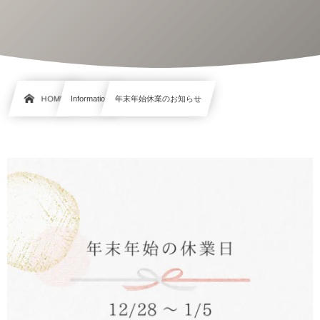
HOME
Information
年末年始休業のお知らせ