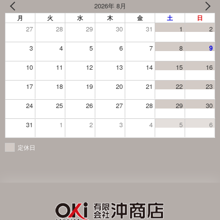
2026年 8月
月
火
水
木
金
土
日
27
28
29
30
31
1
2
3
4
5
6
7
8
9
10
11
12
13
14
15
16
17
18
19
20
21
22
23
24
25
26
27
28
29
30
31
1
2
3
4
5
6
定休日