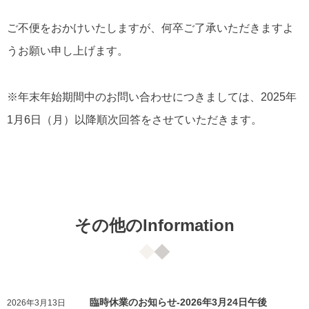
ご不便をおかけいたしますが、何卒ご了承いただきますよ
うお願い申し上げます。
※年末年始期間中のお問い合わせにつきましては、2025年
1月6日（月）以降順次回答をさせていただきます。
その他のInformation
臨時休業のお知らせ-2026年3月24日午後
2026年3月13日