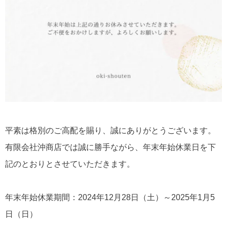
平素は格別のご高配を賜り、誠にありがとうございます。
有限会社沖商店では誠に勝手ながら、年末年始休業日を下
記のとおりとさせていただきます。
年末年始休業期間：2024年12月28日（土）～2025年1月5
日（日）