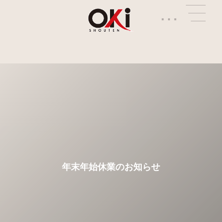
…
年末年始休業のお知らせ