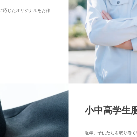
に応じたオリジナルをお作
小中高学生
近年、子供たちを取り巻く