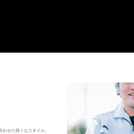
合わせた様々なスタイル、