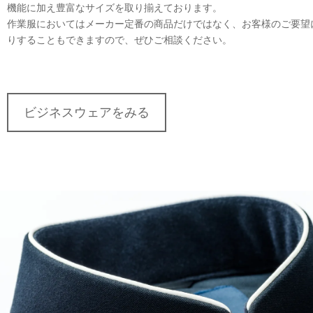
機能に加え豊富なサイズを取り揃えております。
作業服においてはメーカー定番の商品だけではなく、お客様のご要望
りすることもできますので、ぜひご相談ください。
ビジネスウェアをみる