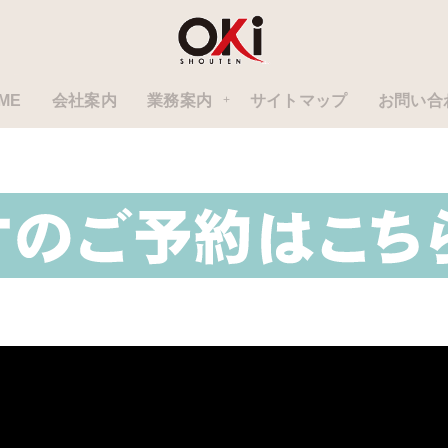
ME
会社案内
業務案内
サイトマップ
お問い合