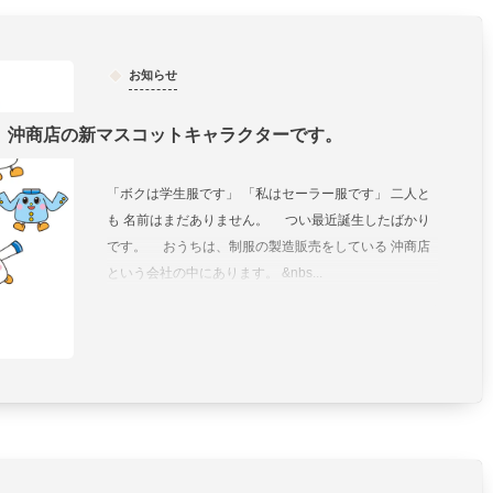
お知らせ
沖商店の新マスコットキャラクターです。
「ボクは学生服です」 「私はセーラー服です」 二人と
も 名前はまだありません。 つい最近誕生したばかり
です。 おうちは、制服の製造販売をしている 沖商店
という会社の中にあります。 &nbs...