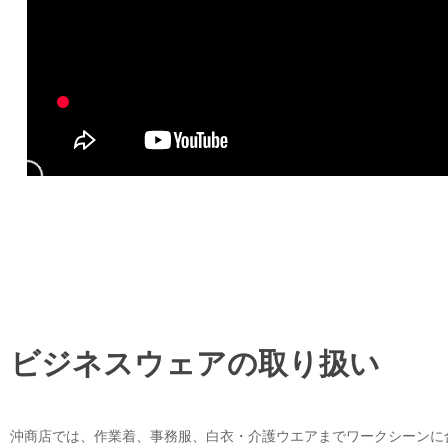
ビジネスウェアの取り扱い
沖商店では、作業着、事務服、白衣・介護ウエアまでワークシーンに