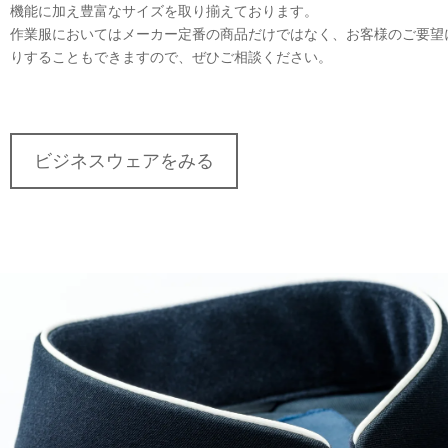
機能に加え豊富なサイズを取り揃えております。
作業服においてはメーカー定番の商品だけではなく、お客様のご要望
りすることもできますので、ぜひご相談ください。
ビジネスウェアをみる