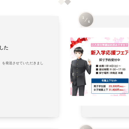
1
6
した
」を発送させていただきまし