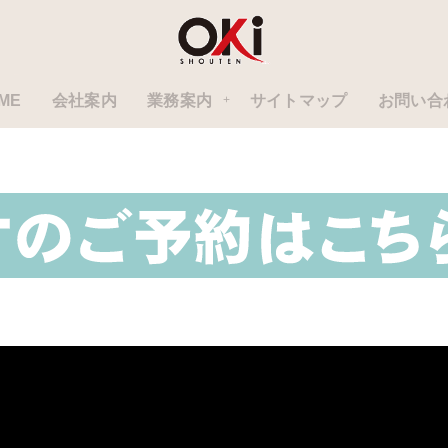
ME
会社案内
業務案内
サイトマップ
お問い合