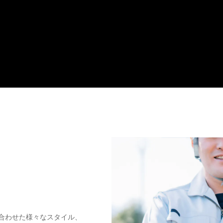
合わせた様々なスタイル、