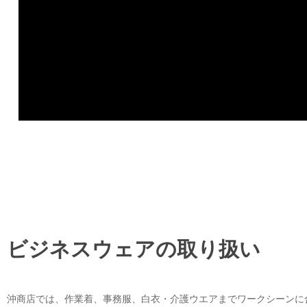
ビジネスウェアの取り扱い
沖商店では、作業着、事務服、白衣・介護ウエアまでワークシーンに