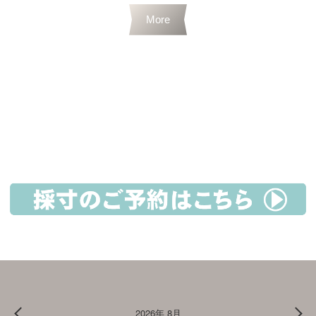
More
2026年 8月