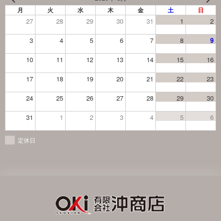
月
火
水
木
金
土
日
27
28
29
30
31
1
2
3
4
5
6
7
8
9
10
11
12
13
14
15
16
17
18
19
20
21
22
23
24
25
26
27
28
29
30
31
1
2
3
4
5
6
定休日